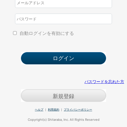
自動ログインを有効にする
パスワードを忘れた方
新規登録
ヘルプ
｜
利用規約
｜
プライバシーポリシー
Copyright(c) Shitaraba, Inc. All Rights Reserved