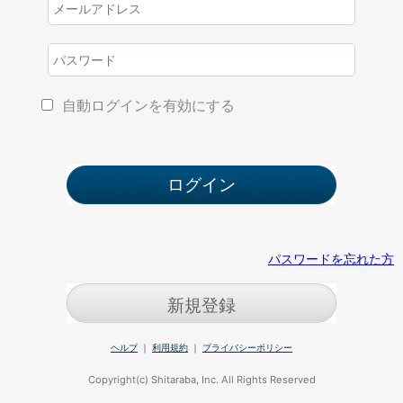
自動ログインを有効にする
パスワードを忘れた方
新規登録
ヘルプ
｜
利用規約
｜
プライバシーポリシー
Copyright(c) Shitaraba, Inc. All Rights Reserved