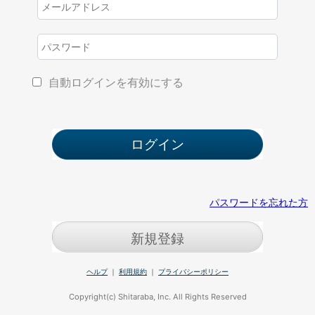
自動ログインを有効にする
パスワードを忘れた方
新規登録
ヘルプ
｜
利用規約
｜
プライバシーポリシー
Copyright(c) Shitaraba, Inc. All Rights Reserved