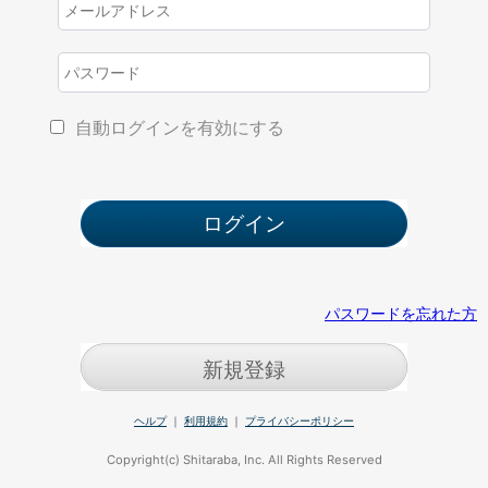
自動ログインを有効にする
パスワードを忘れた方
新規登録
ヘルプ
｜
利用規約
｜
プライバシーポリシー
Copyright(c) Shitaraba, Inc. All Rights Reserved