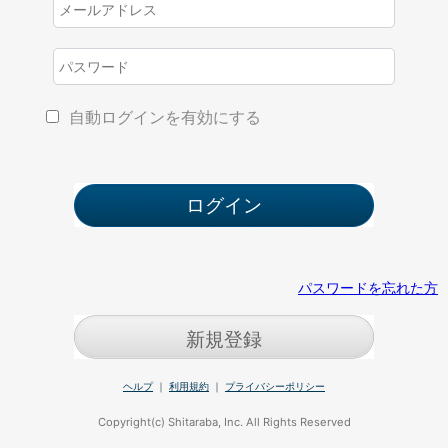
自動ログインを有効にする
パスワードを忘れた方
新規登録
ヘルプ
｜
利用規約
｜
プライバシーポリシー
Copyright(c) Shitaraba, Inc. All Rights Reserved