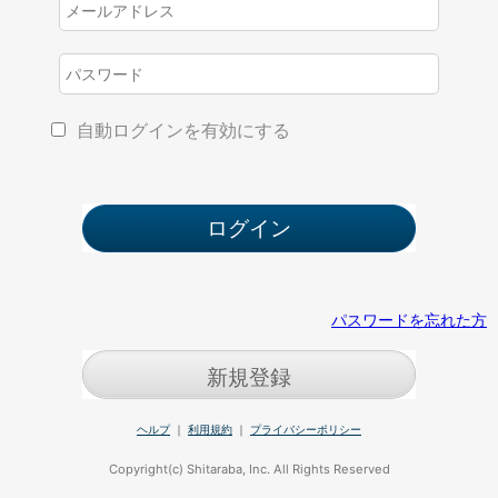
自動ログインを有効にする
パスワードを忘れた方
新規登録
ヘルプ
｜
利用規約
｜
プライバシーポリシー
Copyright(c) Shitaraba, Inc. All Rights Reserved