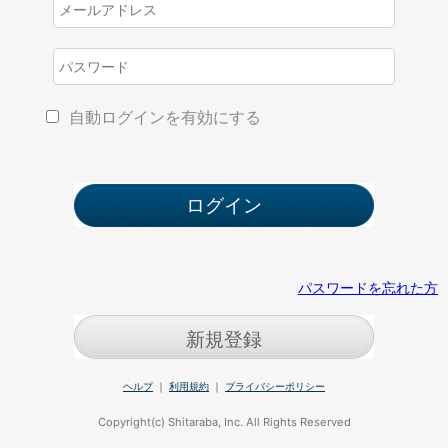
自動ログインを有効にする
パスワードを忘れた方
新規登録
ヘルプ
｜
利用規約
｜
プライバシーポリシー
Copyright(c) Shitaraba, Inc. All Rights Reserved