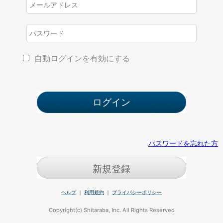
自動ログインを有効にする
パスワードを忘れた方
新規登録
ヘルプ
｜
利用規約
｜
プライバシーポリシー
Copyright(c) Shitaraba, Inc. All Rights Reserved