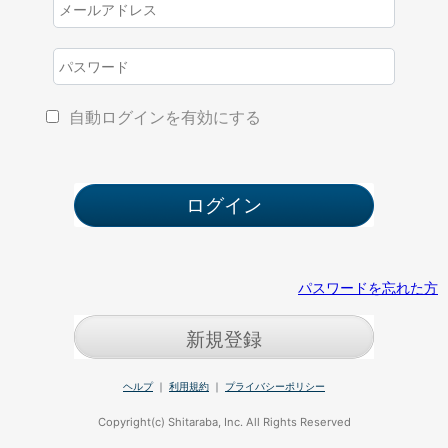
自動ログインを有効にする
パスワードを忘れた方
新規登録
ヘルプ
｜
利用規約
｜
プライバシーポリシー
Copyright(c) Shitaraba, Inc. All Rights Reserved