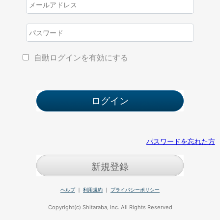
自動ログインを有効にする
パスワードを忘れた方
新規登録
ヘルプ
｜
利用規約
｜
プライバシーポリシー
Copyright(c) Shitaraba, Inc. All Rights Reserved