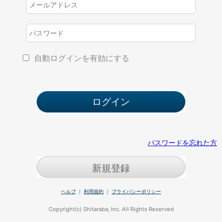
自動ログインを有効にする
パスワードを忘れた方
新規登録
ヘルプ
｜
利用規約
｜
プライバシーポリシー
Copyright(c) Shitaraba, Inc. All Rights Reserved