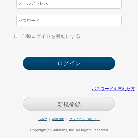
自動ログインを有効にする
パスワードを忘れた方
新規登録
ヘルプ
｜
利用規約
｜
プライバシーポリシー
Copyright(c) Shitaraba, Inc. All Rights Reserved