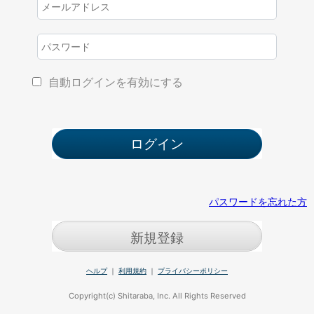
自動ログインを有効にする
パスワードを忘れた方
新規登録
ヘルプ
｜
利用規約
｜
プライバシーポリシー
Copyright(c) Shitaraba, Inc. All Rights Reserved