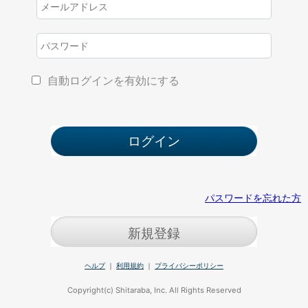
自動ログインを有効にする
パスワードを忘れた方
新規登録
ヘルプ
｜
利用規約
｜
プライバシーポリシー
Copyright(c) Shitaraba, Inc. All Rights Reserved