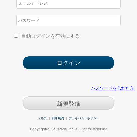
自動ログインを有効にする
パスワードを忘れた方
新規登録
ヘルプ
｜
利用規約
｜
プライバシーポリシー
Copyright(c) Shitaraba, Inc. All Rights Reserved