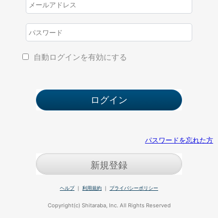
自動ログインを有効にする
パスワードを忘れた方
新規登録
ヘルプ
｜
利用規約
｜
プライバシーポリシー
Copyright(c) Shitaraba, Inc. All Rights Reserved