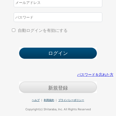
自動ログインを有効にする
パスワードを忘れた方
新規登録
ヘルプ
｜
利用規約
｜
プライバシーポリシー
Copyright(c) Shitaraba, Inc. All Rights Reserved