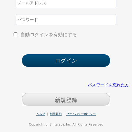
自動ログインを有効にする
パスワードを忘れた方
新規登録
ヘルプ
｜
利用規約
｜
プライバシーポリシー
Copyright(c) Shitaraba, Inc. All Rights Reserved