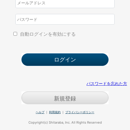
自動ログインを有効にする
パスワードを忘れた方
新規登録
ヘルプ
｜
利用規約
｜
プライバシーポリシー
Copyright(c) Shitaraba, Inc. All Rights Reserved