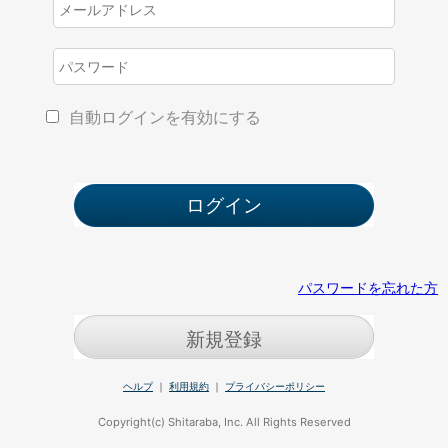
自動ログインを有効にする
パスワードを忘れた方
新規登録
ヘルプ
｜
利用規約
｜
プライバシーポリシー
Copyright(c) Shitaraba, Inc. All Rights Reserved