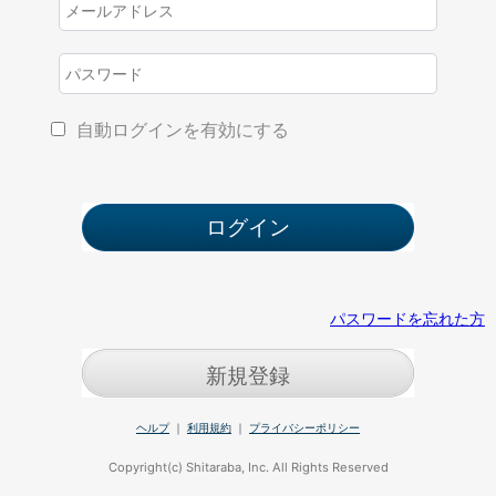
自動ログインを有効にする
パスワードを忘れた方
新規登録
ヘルプ
｜
利用規約
｜
プライバシーポリシー
Copyright(c) Shitaraba, Inc. All Rights Reserved