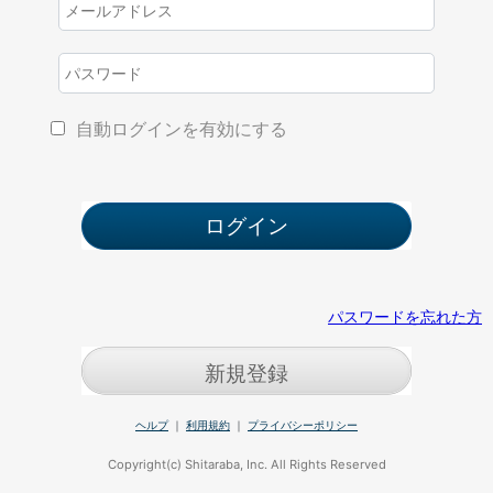
自動ログインを有効にする
パスワードを忘れた方
新規登録
ヘルプ
｜
利用規約
｜
プライバシーポリシー
Copyright(c) Shitaraba, Inc. All Rights Reserved