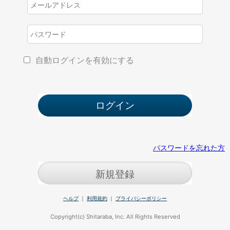
自動ログインを有効にする
パスワードを忘れた方
新規登録
ヘルプ
｜
利用規約
｜
プライバシーポリシー
Copyright(c) Shitaraba, Inc. All Rights Reserved