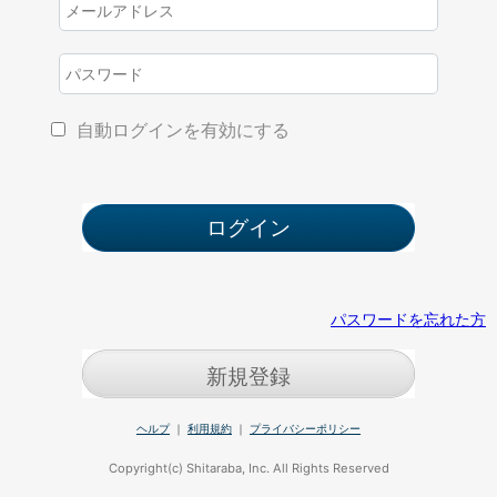
自動ログインを有効にする
パスワードを忘れた方
新規登録
ヘルプ
｜
利用規約
｜
プライバシーポリシー
Copyright(c) Shitaraba, Inc. All Rights Reserved