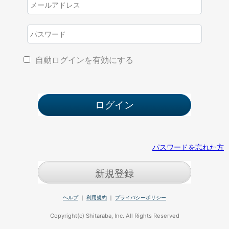
自動ログインを有効にする
パスワードを忘れた方
新規登録
ヘルプ
｜
利用規約
｜
プライバシーポリシー
Copyright(c) Shitaraba, Inc. All Rights Reserved