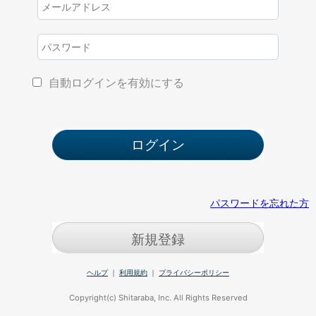
自動ログインを有効にする
パスワードを忘れた方
新規登録
ヘルプ
｜
利用規約
｜
プライバシーポリシー
Copyright(c) Shitaraba, Inc. All Rights Reserved