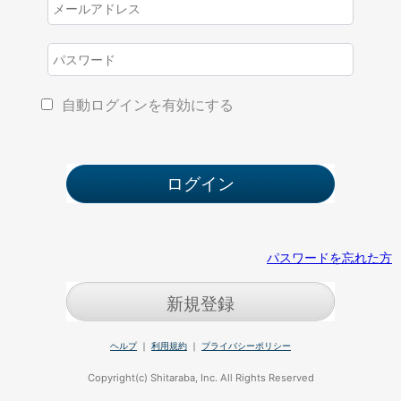
自動ログインを有効にする
パスワードを忘れた方
新規登録
ヘルプ
｜
利用規約
｜
プライバシーポリシー
Copyright(c) Shitaraba, Inc. All Rights Reserved