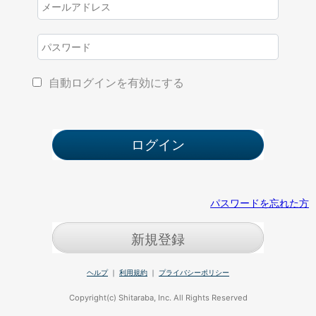
自動ログインを有効にする
パスワードを忘れた方
新規登録
ヘルプ
｜
利用規約
｜
プライバシーポリシー
Copyright(c) Shitaraba, Inc. All Rights Reserved