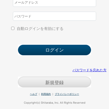
自動ログインを有効にする
パスワードを忘れた方
新規登録
ヘルプ
｜
利用規約
｜
プライバシーポリシー
Copyright(c) Shitaraba, Inc. All Rights Reserved