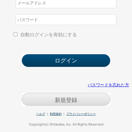
自動ログインを有効にする
パスワードを忘れた方
新規登録
ヘルプ
｜
利用規約
｜
プライバシーポリシー
Copyright(c) Shitaraba, Inc. All Rights Reserved