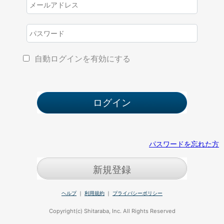
自動ログインを有効にする
パスワードを忘れた方
新規登録
ヘルプ
｜
利用規約
｜
プライバシーポリシー
Copyright(c) Shitaraba, Inc. All Rights Reserved