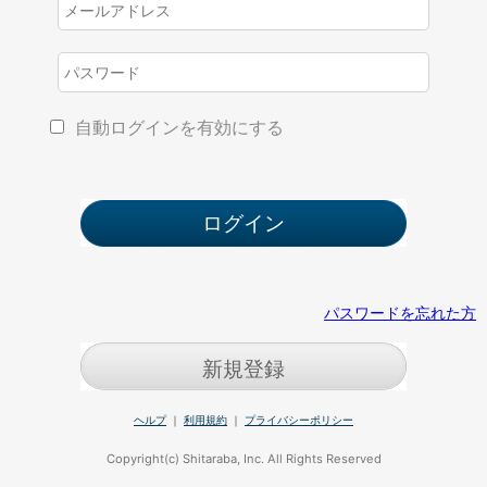
自動ログインを有効にする
パスワードを忘れた方
新規登録
ヘルプ
｜
利用規約
｜
プライバシーポリシー
Copyright(c) Shitaraba, Inc. All Rights Reserved