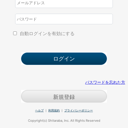
自動ログインを有効にする
パスワードを忘れた方
新規登録
ヘルプ
｜
利用規約
｜
プライバシーポリシー
Copyright(c) Shitaraba, Inc. All Rights Reserved