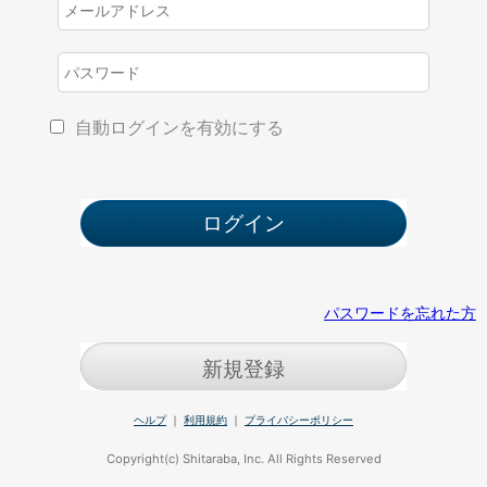
自動ログインを有効にする
パスワードを忘れた方
新規登録
ヘルプ
｜
利用規約
｜
プライバシーポリシー
Copyright(c) Shitaraba, Inc. All Rights Reserved