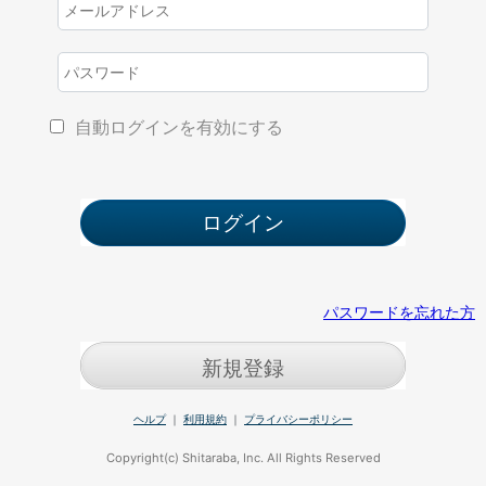
自動ログインを有効にする
パスワードを忘れた方
新規登録
ヘルプ
｜
利用規約
｜
プライバシーポリシー
Copyright(c) Shitaraba, Inc. All Rights Reserved