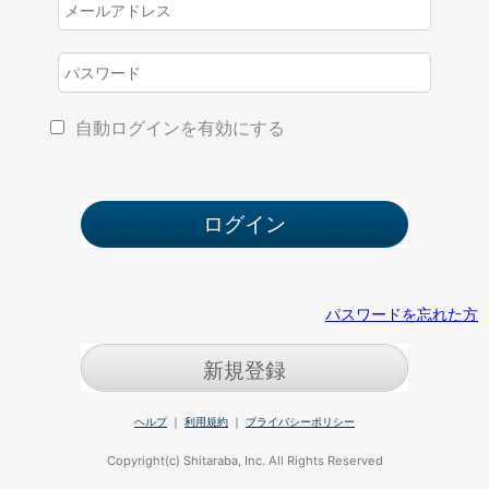
自動ログインを有効にする
パスワードを忘れた方
新規登録
ヘルプ
｜
利用規約
｜
プライバシーポリシー
Copyright(c) Shitaraba, Inc. All Rights Reserved