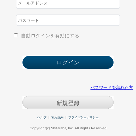
自動ログインを有効にする
パスワードを忘れた方
新規登録
ヘルプ
｜
利用規約
｜
プライバシーポリシー
Copyright(c) Shitaraba, Inc. All Rights Reserved