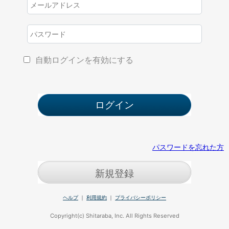
自動ログインを有効にする
パスワードを忘れた方
新規登録
ヘルプ
｜
利用規約
｜
プライバシーポリシー
Copyright(c) Shitaraba, Inc. All Rights Reserved