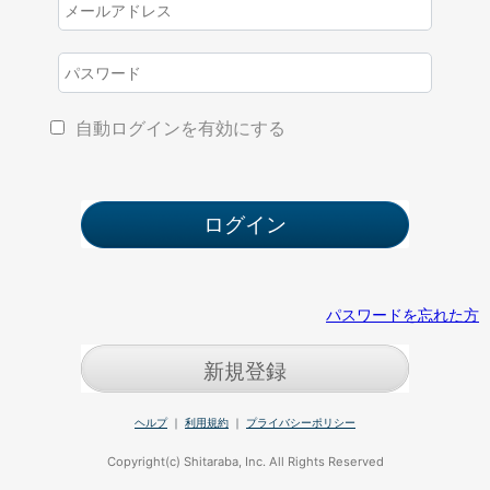
自動ログインを有効にする
パスワードを忘れた方
新規登録
ヘルプ
｜
利用規約
｜
プライバシーポリシー
Copyright(c) Shitaraba, Inc. All Rights Reserved