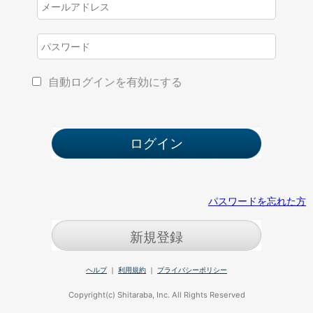
自動ログインを有効にする
パスワードを忘れた方
新規登録
ヘルプ
｜
利用規約
｜
プライバシーポリシー
Copyright(c) Shitaraba, Inc. All Rights Reserved