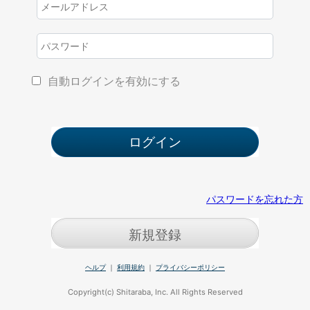
自動ログインを有効にする
パスワードを忘れた方
新規登録
ヘルプ
｜
利用規約
｜
プライバシーポリシー
Copyright(c) Shitaraba, Inc. All Rights Reserved