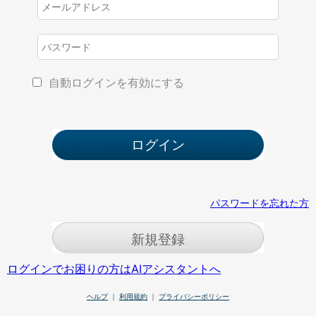
自動ログインを有効にする
パスワードを忘れた方
新規登録
ログインでお困りの方はAIアシスタントへ
ヘルプ
｜
利用規約
｜
プライバシーポリシー