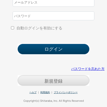
自動ログインを有効にする
パスワードを忘れた方
新規登録
ヘルプ
｜
利用規約
｜
プライバシーポリシー
Copyright(c) Shitaraba, Inc. All Rights Reserved