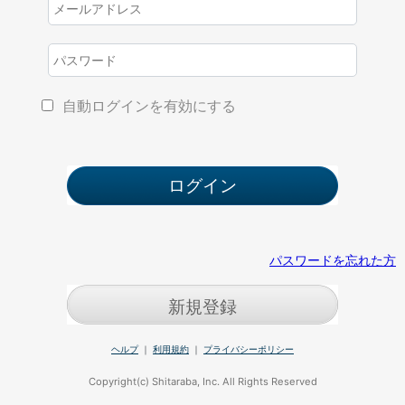
自動ログインを有効にする
パスワードを忘れた方
新規登録
ヘルプ
｜
利用規約
｜
プライバシーポリシー
Copyright(c) Shitaraba, Inc. All Rights Reserved