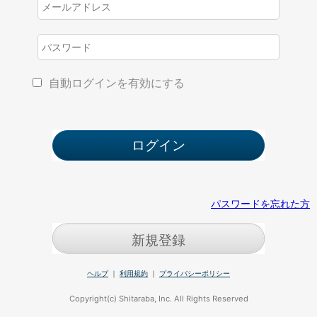
自動ログインを有効にする
パスワードを忘れた方
新規登録
ヘルプ
｜
利用規約
｜
プライバシーポリシー
Copyright(c) Shitaraba, Inc. All Rights Reserved